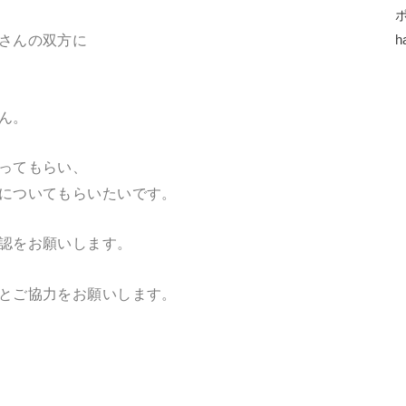
さんの双方に
h
ん。
ってもらい、
についてもらいたいです。
認をお願いします。
とご協力をお願いします。