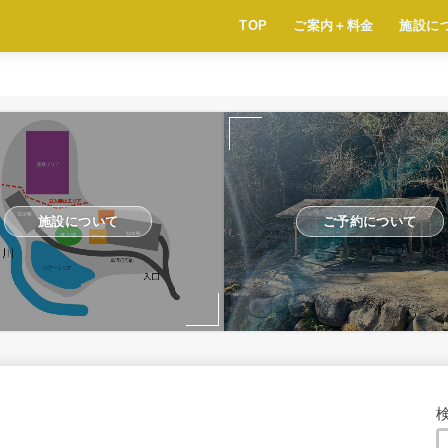
TOP
ご案内＋料金
施設に
施設について
ご予約について