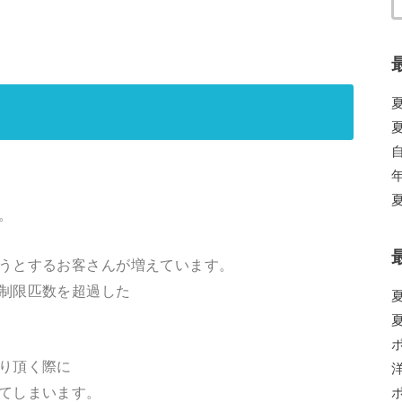
。
うとするお客さんが増えています。
制限匹数を超過した
り頂く際に
てしまいます。