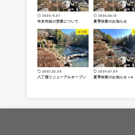
2025.11.27
2026.06.12
年末年始の営業について
夏季休業のお知らせ
未分類
2024.07.09
2023.03.28
夏季休業のお知らせ＋α
八丁堀リニューアルオープン