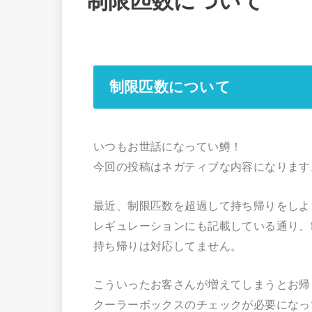
制限匹数について
制限匹数について
いつもお世話になってい鱒！
今回の投稿はネガティブな内容になります
最近、制限匹数を超過して持ち帰りをしよ
レギュレーションにも記載している通り、
持ち帰りは対応してません。
こういったお客さんが増えてしまうとお帰
クーラーボックスのチェックが必要になっ