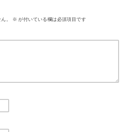
せん。
※
が付いている欄は必須項目です