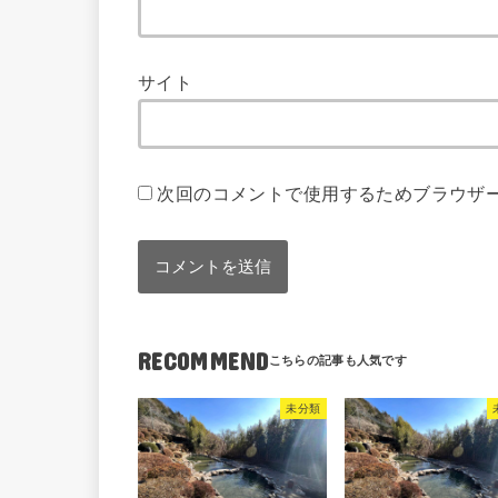
サイト
次回のコメントで使用するためブラウザ
RECOMMEND
未分類