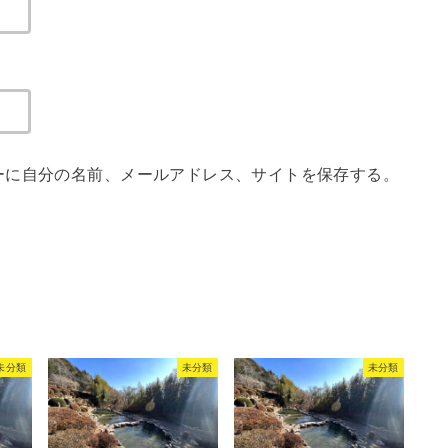
ーに自分の名前、メールアドレス、サイトを保存する。
未分類
未分類
未分類