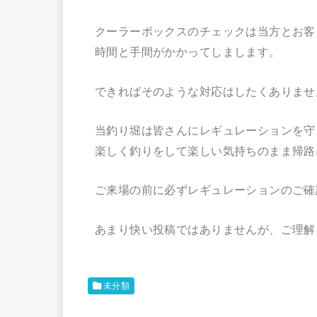
クーラーボックスのチェックは当方とお客
時間と手間がかかってしまします。
できればそのような対応はしたくありませ
当釣り堀は皆さんにレギュレーションを守
楽しく釣りをして楽しい気持ちのまま帰路
ご来場の前に必ずレギュレーションのご確
あまり快い投稿ではありませんが、ご理解
未分類