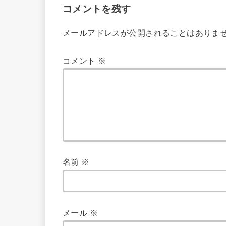
コメントを残す
メールアドレスが公開されることはありま
コメント
※
名前
※
メール
※