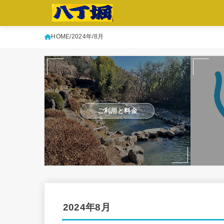
HOME
2024年
8月
ご利用と料金
2024年8月