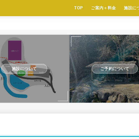
TOP
ご案内＋料金
施設に
施設について
ご予約について