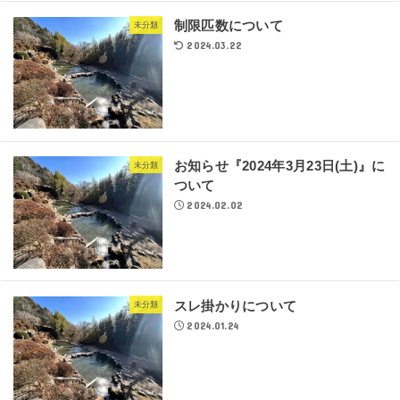
制限匹数について
未分類
2024.03.22
お知らせ『2024年3月23日(土)』に
未分類
ついて
2024.02.02
スレ掛かりについて
未分類
2024.01.24