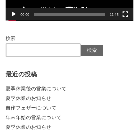
ヤ
ー
00:00
11:45
検索
検索
最近の投稿
夏季休業後の営業について
夏季休業のお知らせ
自作フェザーについて
年末年始の営業について
夏季休業のお知らせ