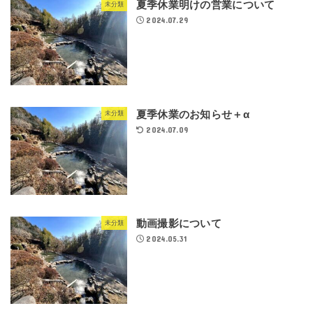
夏季休業明けの営業について
未分類
2024.07.29
夏季休業のお知らせ＋α
未分類
2024.07.09
動画撮影について
未分類
2024.05.31