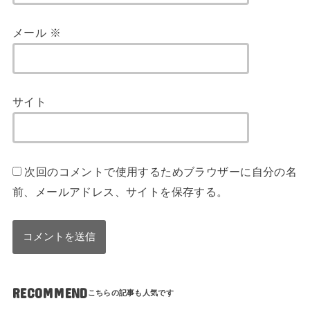
メール
※
サイト
次回のコメントで使用するためブラウザーに自分の名
前、メールアドレス、サイトを保存する。
RECOMMEND