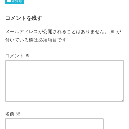
未分類
コメントを残す
メールアドレスが公開されることはありません。
※
が
付いている欄は必須項目です
コメント
※
名前
※