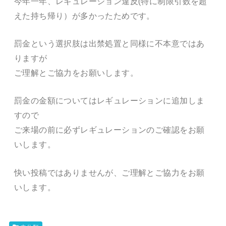
今年一年、レギュレーション違反(特に制限引数を超
えた持ち帰り）が多かったためです。
罰金という選択肢は出禁処置と同様に不本意ではあ
りますが
ご理解とご協力をお願いします。
罰金の金額についてはレギュレーションに追加しま
すので
ご来場の前に必ずレギュレーションのご確認をお願
いします。
快い投稿ではありませんが、ご理解とご協力をお願
いします。