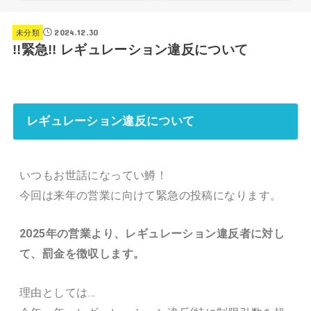
2024.12.30
未分類
!!緊急!! レギュレーション違反について
レギュレーション違反について
いつもお世話になってい鱒！
今回は来年の営業に向けて緊急の投稿になります。
2025年の営業より、レギュレーション違反者に対し
て、罰金を徴収します。
理由としては…