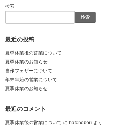
検索
検索
最近の投稿
夏季休業後の営業について
夏季休業のお知らせ
自作フェザーについて
年末年始の営業について
夏季休業のお知らせ
最近のコメント
夏季休業後の営業について
に
hatchobori
より