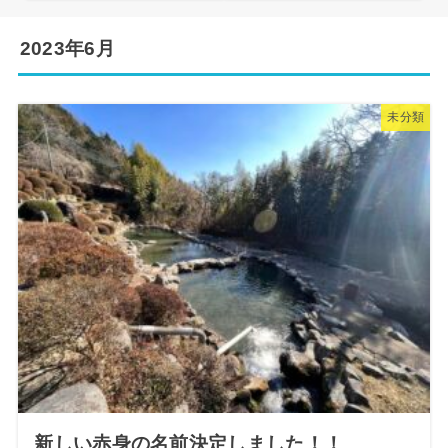
2023年6月
未分類
新しい赤身の名前決定しました！！