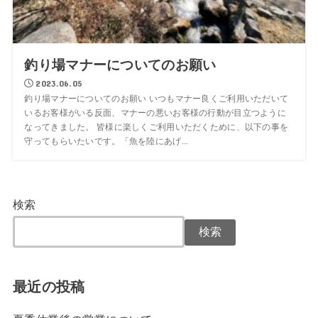
釣り場マナーについてのお願い
2023.06.05
釣り場マナーについてのお願い いつもマナー良くご利用いただいて
いるお客様がいる反面、マナーの悪いお客様の行動が目立つように
なってきました。 皆様に楽しくご利用いただくために、以下の事を
守ってもらいたいです。「魚を陸にあげ...
検索
検索
最近の投稿