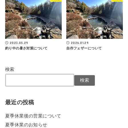
2023.05.29
2026.01.29
釣り中の暑さ対策について
自作フェザーについて
検索
検索
最近の投稿
夏季休業後の営業について
夏季休業のお知らせ