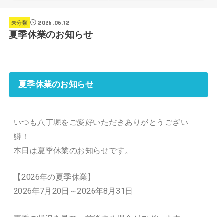
2026.06.12
未分類
夏季休業のお知らせ
夏季休業のお知らせ
いつも八丁堀をご愛好いただきありがとうござい
鱒！
本日は夏季休業のお知らせです。
【2026年の夏季休業】
2026年7月20日～2026年8月31日