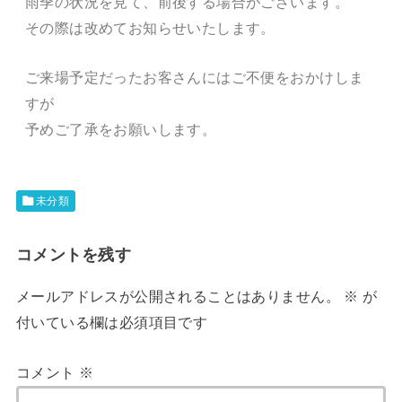
雨季の状況を見て、前後する場合がございます。
その際は改めてお知らせいたします。
ご来場予定だったお客さんにはご不便をおかけしま
すが
予めご了承をお願いします。
未分類
コメントを残す
メールアドレスが公開されることはありません。
※
が
付いている欄は必須項目です
コメント
※